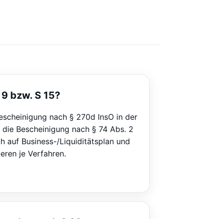
9 bzw. S 15?
Bescheinigung nach § 270d InsO in der
 die Bescheinigung nach § 74 Abs. 2
h auf Business-/Liquiditätsplan und
eren je Verfahren.