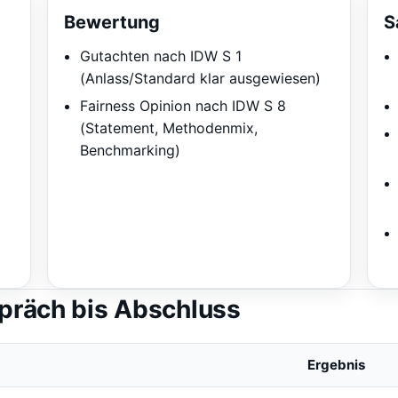
Bewertung
S
Gutachten nach IDW S 1
(Anlass/Standard klar ausgewiesen)
Fairness Opinion nach IDW S 8
(Statement, Methodenmix,
Benchmarking)
präch bis Abschluss
Ergebnis