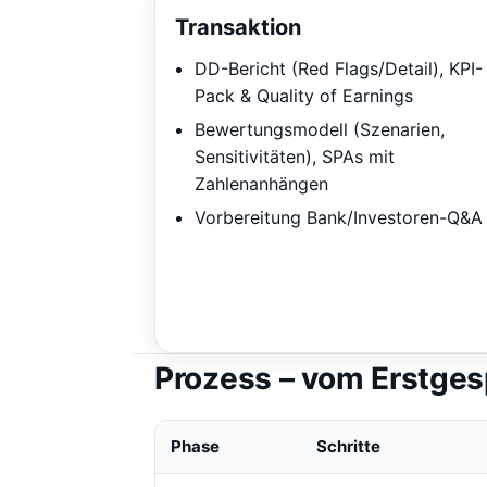
Transaktion
DD-Bericht (Red Flags/Detail), KPI-
Pack & Quality of Earnings
Bewertungsmodell (Szenarien,
Sensitivitäten), SPAs mit
Zahlenanhängen
Vorbereitung Bank/Investoren-Q&A
Prozess – vom Erstges
Phase
Schritte