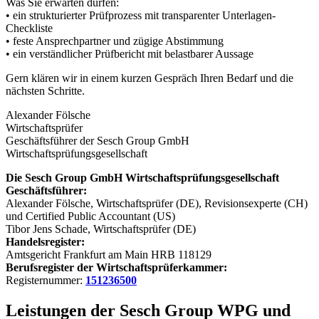
Was Sie erwarten dürfen:
• ein strukturierter Prüfprozess mit transparenter Unterlagen-
Checkliste
• feste Ansprechpartner und zügige Abstimmung
• ein verständlicher Prüfbericht mit belastbarer Aussage
Gern klären wir in einem kurzen Gespräch Ihren Bedarf und die
nächsten Schritte.
Alexander Fölsche
Wirtschaftsprüfer
Geschäftsführer der Sesch Group GmbH
Wirtschaftsprüfungsgesellschaft
Die Sesch Group GmbH Wirtschaftsprüfungsgesellschaft
Geschäftsführer:
Alexander Fölsche, Wirtschaftsprüfer (DE), Revisionsexperte (CH)
und Certified Public Accountant (US)
Tibor Jens Schade, Wirtschaftsprüfer (DE)
Handelsregister:
Amtsgericht Frankfurt am Main HRB 118129
Berufsregister der Wirtschaftsprüferkammer:
Registernummer:
151236500
Leistungen der Sesch Group WPG und