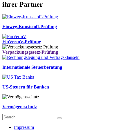
ihrer Partner
Einweg-Kunststoff-Prüfung
FinVermV-Prüfung
Verpackungsgesetz-Prüfung
Internationale Steuerberatung
US-Steuern für Banken
Vermögensschutz
Impressum