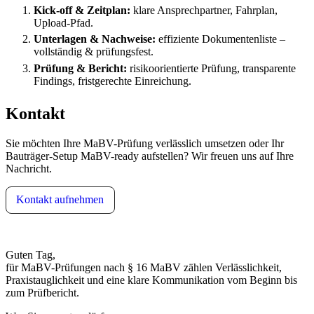
Kick-off & Zeitplan:
klare Ansprechpartner, Fahrplan,
Upload-Pfad.
Unterlagen & Nachweise:
effiziente Dokumentenliste –
vollständig & prüfungsfest.
Prüfung & Bericht:
risikoorientierte Prüfung, transparente
Findings, fristgerechte Einreichung.
Kontakt
Sie möchten Ihre MaBV-Prüfung verlässlich umsetzen oder Ihr
Bauträger-Setup MaBV-ready aufstellen? Wir freuen uns auf Ihre
Nachricht.
Kontakt aufnehmen
Guten Tag,
für MaBV-Prüfungen nach § 16 MaBV zählen Verlässlichkeit,
Praxistauglichkeit und eine klare Kommunikation vom Beginn bis
zum Prüfbericht.