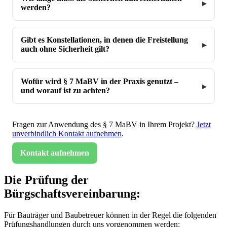
werden?
Gibt es Konstellationen, in denen die Freistellung
auch ohne Sicherheit gilt?
Wofür wird § 7 MaBV in der Praxis genutzt –
und worauf ist zu achten?
Fragen zur Anwendung des § 7 MaBV in Ihrem Projekt?
Jetzt
unverbindlich Kontakt aufnehmen
.
Kontakt aufnehmen
Die Prüfung der
Bürgschaftsvereinbarung:
Für Bauträger und Baubetreuer können in der Regel die folgenden
Prüfungshandlungen durch uns vorgenommen werden: