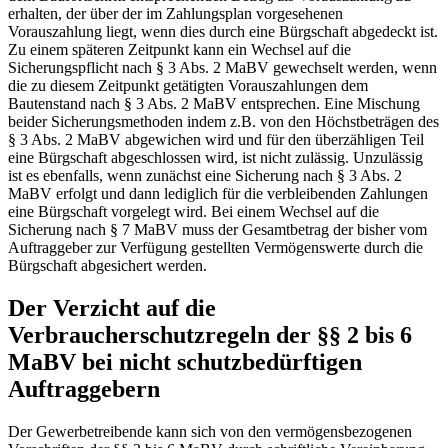
erhalten, der über der im Zahlungsplan vorgesehenen
Vorauszahlung liegt, wenn dies durch eine Bürgschaft abgedeckt ist.
Zu einem späteren Zeitpunkt kann ein Wechsel auf die
Sicherungspflicht nach § 3 Abs. 2 MaBV gewechselt werden, wenn
die zu diesem Zeitpunkt getätigten Vorauszahlungen dem
Bautenstand nach § 3 Abs. 2 MaBV entsprechen. Eine Mischung
beider Sicherungsmethoden indem z.B. von den Höchstbeträgen des
§ 3 Abs. 2 MaBV abgewichen wird und für den überzähligen Teil
eine Bürgschaft abgeschlossen wird, ist nicht zulässig. Unzulässig
ist es ebenfalls, wenn zunächst eine Sicherung nach § 3 Abs. 2
MaBV erfolgt und dann lediglich für die verbleibenden Zahlungen
eine Bürgschaft vorgelegt wird. Bei einem Wechsel auf die
Sicherung nach § 7 MaBV muss der Gesamtbetrag der bisher vom
Auftraggeber zur Verfügung gestellten Vermögenswerte durch die
Bürgschaft abgesichert werden.
Der Verzicht auf die
Verbraucherschutzregeln der §§ 2 bis 6
MaBV bei nicht schutzbedürftigen
Auftraggebern
Der Gewerbetreibende kann sich von den vermögensbezogenen